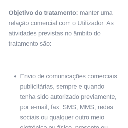
Objetivo do tratamento:
manter uma
relação comercial com o Utilizador. As
atividades previstas no âmbito do
tratamento são:
Envio de comunicações comerciais
publicitárias, sempre e quando
tenha sido autorizado previamente,
por e-mail, fax, SMS, MMS, redes
sociais ou qualquer outro meio
eletrónico ou físico, presente ou