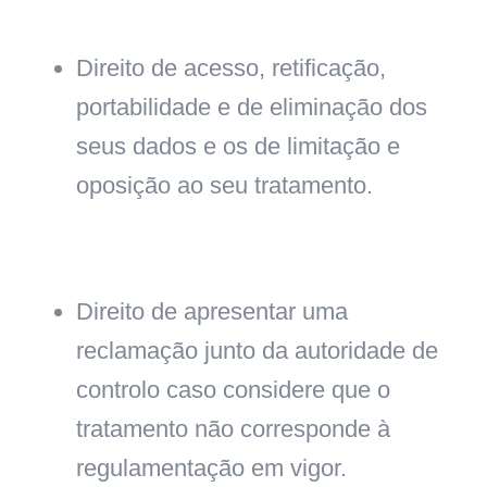
Direito de acesso, retificação,
portabilidade e de eliminação dos
seus dados e os de limitação e
oposição ao seu tratamento.
Direito de apresentar uma
reclamação junto da autoridade de
controlo caso considere que o
tratamento não corresponde à
regulamentação em vigor.