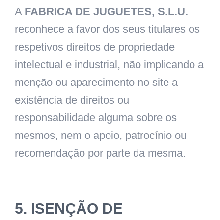
A
FABRICA DE JUGUETES, S.L.U.
reconhece a favor dos seus titulares os
respetivos direitos de propriedade
intelectual e industrial, não implicando a
menção ou aparecimento no site a
existência de direitos ou
responsabilidade alguma sobre os
mesmos, nem o apoio, patrocínio ou
recomendação por parte da mesma.
5. ISENÇÃO DE