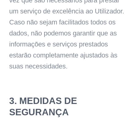
vez que são necessários para prestar
um serviço de excelência ao Utilizador.
Caso não sejam facilitados todos os
dados, não podemos garantir que as
informações e serviços prestados
estarão completamente ajustados às
suas necessidades.
3. MEDIDAS DE
SEGURANÇA