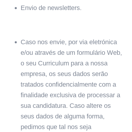
Envio de newsletters.
Caso nos envie, por via eletrónica
e/ou através de um formulário Web,
o seu Curriculum para a nossa
empresa, os seus dados serão
tratados confidencialmente com a
finalidade exclusiva de processar a
sua candidatura. Caso altere os
seus dados de alguma forma,
pedimos que tal nos seja