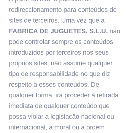
redireccionamento para conteúdos de
sites de terceiros. Uma vez que a
FABRICA DE JUGUETES, S.L.U.
não
pode controlar sempre os conteúdos
introduzidos por terceiros nos seus
próprios sites, não assume qualquer
tipo de responsabilidade no que diz
respeito a esses conteúdos. De
qualquer forma, irá proceder à retirada
imediata de qualquer conteúdo que
possa violar a legislação nacional ou
internacional, a moral ou a ordem