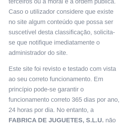
terceiros ou a moral e a ordem pública.
Caso o utilizador considere que existe
no site algum conteúdo que possa ser
suscetível desta classificação, solicita-
se que notifique imediatamente o
administrador do site.
Este site foi revisto e testado com vista
ao seu correto funcionamento. Em
princípio pode-se garantir o
funcionamento correto 365 dias por ano,
24 horas por dia. No entanto, a
FABRICA DE JUGUETES, S.L.U.
não