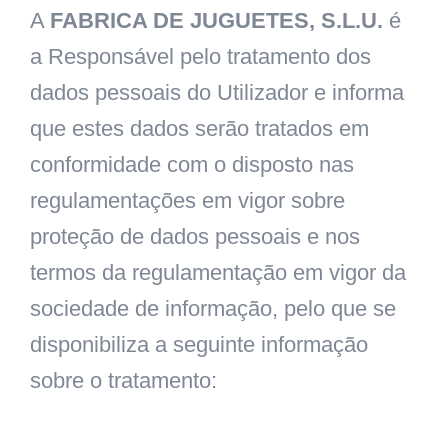
A
FABRICA DE JUGUETES, S.L.U.
é
a Responsável pelo tratamento dos
dados pessoais do Utilizador e informa
que estes dados serão tratados em
conformidade com o disposto nas
regulamentações em vigor sobre
proteção de dados pessoais e nos
termos da regulamentação em vigor da
sociedade de informação, pelo que se
disponibiliza a seguinte informação
sobre o tratamento: