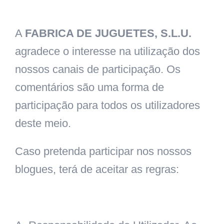
A
FABRICA DE JUGUETES, S.L.U.
agradece o interesse na utilização dos
nossos canais de participação. Os
comentários são uma forma de
participação para todos os utilizadores
deste meio.
Caso pretenda participar nos nossos
blogues, terá de aceitar as regras: