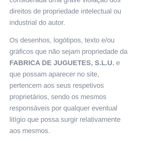
direitos de propriedade intelectual ou
industrial do autor.
Os desenhos, logótipos, texto e/ou
gráficos que não sejam propriedade da
FABRICA DE JUGUETES, S.L.U.
e
que possam aparecer no site,
pertencem aos seus respetivos
proprietários, sendo os mesmos
responsáveis por qualquer eventual
litígio que possa surgir relativamente
aos mesmos.