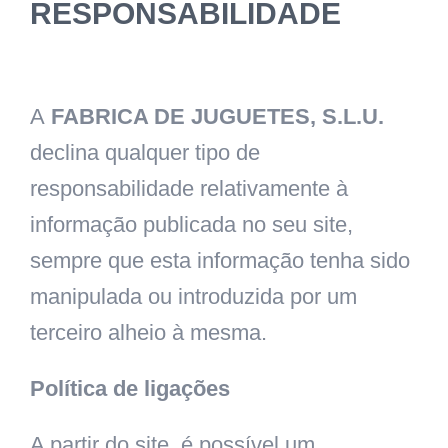
RESPONSABILIDADE
A
FABRICA DE JUGUETES, S.L.U.
declina qualquer tipo de
responsabilidade relativamente à
informação publicada no seu site,
sempre que esta informação tenha sido
manipulada ou introduzida por um
terceiro alheio à mesma.
Política de ligações
A partir do site, é possível um