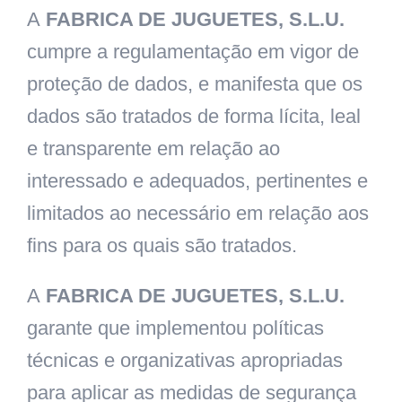
A
FABRICA DE JUGUETES, S.L.U.
cumpre a regulamentação em vigor de
proteção de dados, e manifesta que os
dados são tratados de forma lícita, leal
e transparente em relação ao
interessado e adequados, pertinentes e
limitados ao necessário em relação aos
fins para os quais são tratados.
A
FABRICA DE JUGUETES, S.L.U.
garante que implementou políticas
técnicas e organizativas apropriadas
para aplicar as medidas de segurança