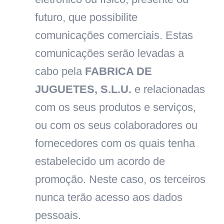
futuro, que possibilite
comunicações comerciais. Estas
comunicações serão levadas a
cabo pela
FABRICA DE
JUGUETES, S.L.U.
e relacionadas
com os seus produtos e serviços,
ou com os seus colaboradores ou
fornecedores com os quais tenha
estabelecido um acordo de
promoção. Neste caso, os terceiros
nunca terão acesso aos dados
pessoais.