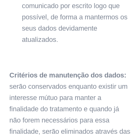
comunicado por escrito logo que
possível, de forma a mantermos os
seus dados devidamente
atualizados.
Critérios de manutenção dos dados:
serão conservados enquanto existir um
interesse mútuo para manter a
finalidade do tratamento e quando já
não forem necessários para essa
finalidade, serão eliminados através das