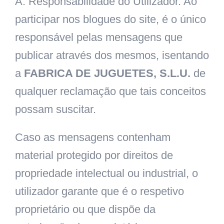
A. Responsabilidade do Utilizador. Ao
participar nos blogues do site, é o único
responsável pelas mensagens que
publicar através dos mesmos, isentando
a
FABRICA DE JUGUETES, S.L.U.
de
qualquer reclamação que tais conceitos
possam suscitar.
Caso as mensagens contenham
material protegido por direitos de
propriedade intelectual ou industrial, o
utilizador garante que é o respetivo
proprietário ou que dispõe da