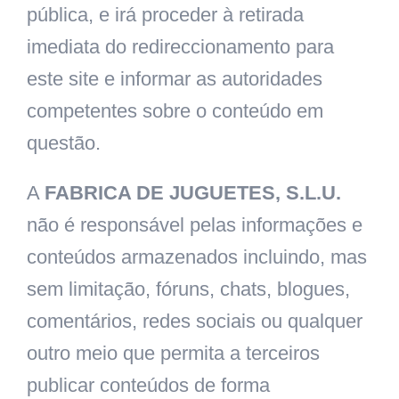
pública, e irá proceder à retirada
imediata do redireccionamento para
este site e informar as autoridades
competentes sobre o conteúdo em
questão.
A
FABRICA DE JUGUETES, S.L.U.
não é responsável pelas informações e
conteúdos armazenados incluindo, mas
sem limitação, fóruns, chats, blogues,
comentários, redes sociais ou qualquer
outro meio que permita a terceiros
publicar conteúdos de forma