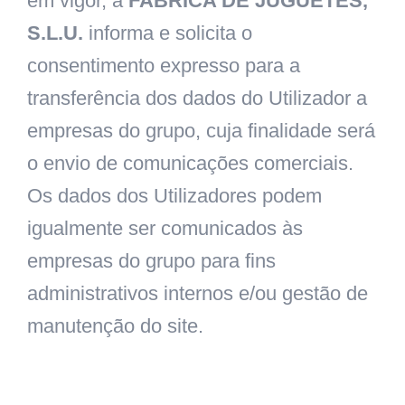
em vigor, a
FABRICA DE JUGUETES,
S.L.U.
informa e solicita o
consentimento expresso para a
transferência dos dados do Utilizador a
empresas do grupo, cuja finalidade será
o envio de comunicações comerciais.
Os dados dos Utilizadores podem
igualmente ser comunicados às
empresas do grupo para fins
administrativos internos e/ou gestão de
manutenção do site.