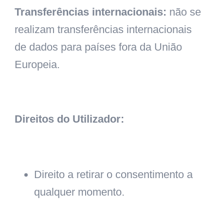
Transferências internacionais:
não se
realizam transferências internacionais
de dados para países fora da União
Europeia.
Direitos do Utilizador:
Direito a retirar o consentimento a
qualquer momento.