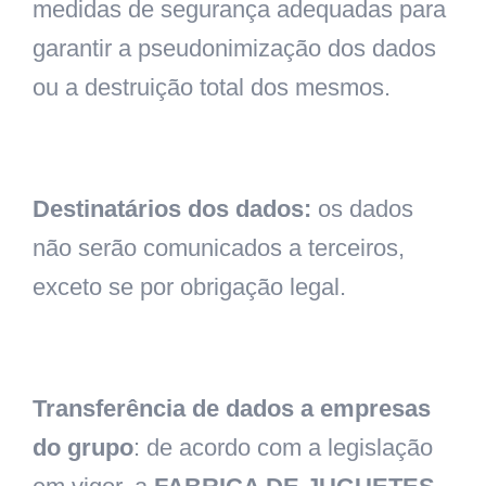
medidas de segurança adequadas para
garantir a pseudonimização dos dados
ou a destruição total dos mesmos.
Destinatários dos dados:
os dados
não serão comunicados a terceiros,
exceto se por obrigação legal.
Transferência de dados a empresas
do grupo
: de acordo com a legislação