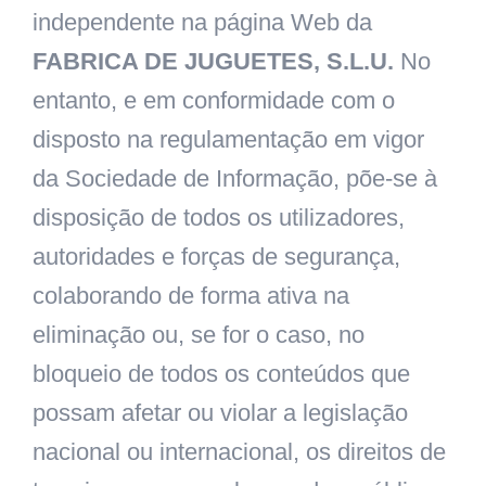
independente na página Web da
FABRICA DE JUGUETES, S.L.U.
No
entanto, e em conformidade com o
disposto na regulamentação em vigor
da Sociedade de Informação, põe-se à
disposição de todos os utilizadores,
autoridades e forças de segurança,
colaborando de forma ativa na
eliminação ou, se for o caso, no
bloqueio de todos os conteúdos que
possam afetar ou violar a legislação
nacional ou internacional, os direitos de