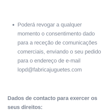
Poderá revogar a qualquer
momento o consentimento dado
para a receção de comunicações
comerciais, enviando o seu pedido
para o endereço de e-mail
lopd@fabricajuguetes.com
Dados de contacto para exercer os
seus direitos: