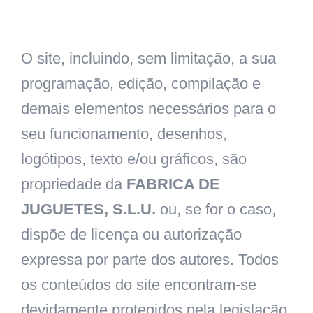
O site, incluindo, sem limitação, a sua
programação, edição, compilação e
demais elementos necessários para o
seu funcionamento, desenhos,
logótipos, texto e/ou gráficos, são
propriedade da
FABRICA DE
JUGUETES, S.L.U.
ou, se for o caso,
dispõe de licença ou autorização
expressa por parte dos autores. Todos
os conteúdos do site encontram-se
devidamente protegidos pela legislação