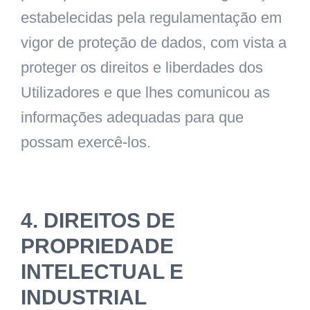
estabelecidas pela regulamentação em
vigor de proteção de dados, com vista a
proteger os direitos e liberdades dos
Utilizadores e que lhes comunicou as
informações adequadas para que
possam exercê-los.
4. DIREITOS DE
PROPRIEDADE
INTELECTUAL E
INDUSTRIAL