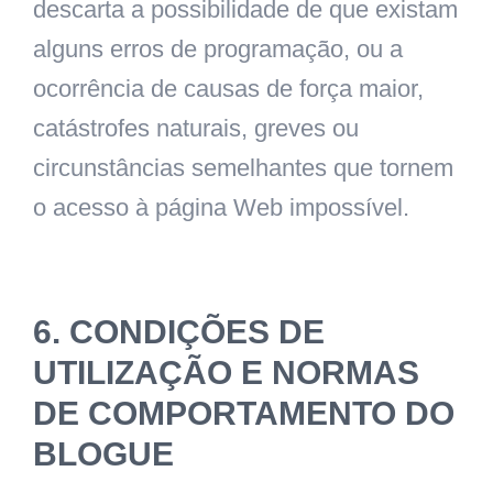
descarta a possibilidade de que existam
alguns erros de programação, ou a
ocorrência de causas de força maior,
catástrofes naturais, greves ou
circunstâncias semelhantes que tornem
o acesso à página Web impossível.
6. CONDIÇÕES DE
UTILIZAÇÃO E NORMAS
DE COMPORTAMENTO DO
BLOGUE