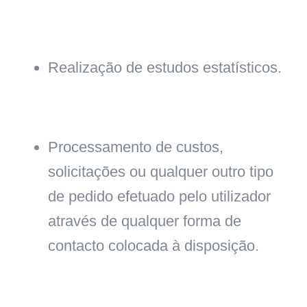
Realização de estudos estatísticos.
Processamento de custos,
solicitações ou qualquer outro tipo
de pedido efetuado pelo utilizador
através de qualquer forma de
contacto colocada à disposição.