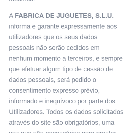
A
FABRICA DE JUGUETES, S.L.U.
informa e garante expressamente aos
utilizadores que os seus dados
pessoais não serão cedidos em
nenhum momento a terceiros, e sempre
que efetuar algum tipo de cessão de
dados pessoais, será pedido o
consentimento expresso prévio,
informado e inequívoco por parte dos
Utilizadores. Todos os dados solicitados
através do site são obrigatórios, uma