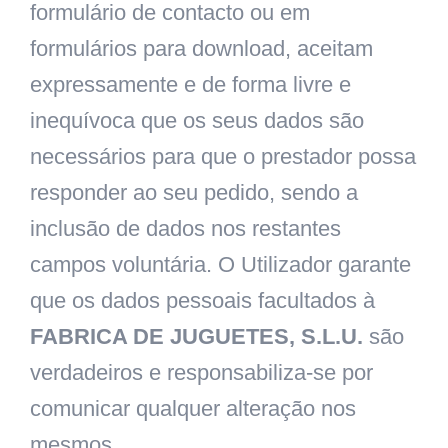
formulário de contacto ou em
formulários para download, aceitam
expressamente e de forma livre e
inequívoca que os seus dados são
necessários para que o prestador possa
responder ao seu pedido, sendo a
inclusão de dados nos restantes
campos voluntária. O Utilizador garante
que os dados pessoais facultados à
FABRICA DE JUGUETES, S.L.U.
são
verdadeiros e responsabiliza-se por
comunicar qualquer alteração nos
mesmos.