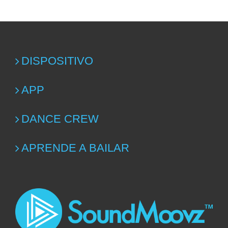
DISPOSITIVO
APP
DANCE CREW
APRENDE A BAILAR