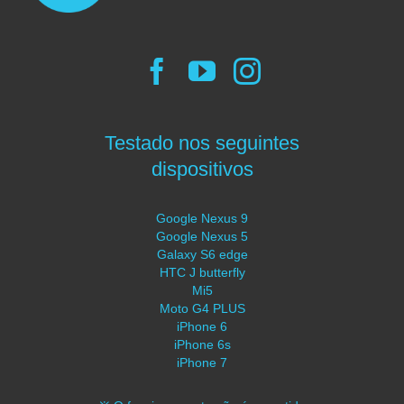
Testado nos seguintes
dispositivos
Google Nexus 9
Google Nexus 5
Galaxy S6 edge
HTC J butterfly
Mi5
Moto G4 PLUS
iPhone 6
iPhone 6s
iPhone 7