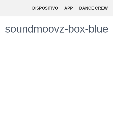
DISPOSITIVO
APP
DANCE CREW
soundmoovz-box-blue