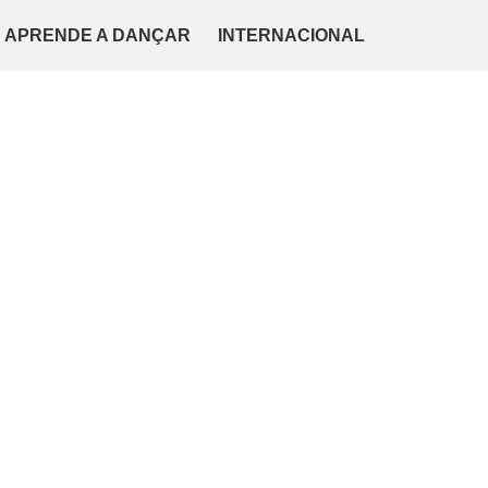
APRENDE A DANÇAR
INTERNACIONAL