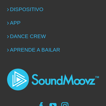
DISPOSITIVO
APP
DANCE CREW
APRENDE A BAILAR