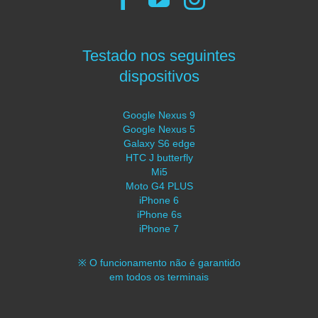
Testado nos seguintes
dispositivos
Google Nexus 9
Google Nexus 5
Galaxy S6 edge
HTC J butterfly
Mi5
Moto G4 PLUS
iPhone 6
iPhone 6s
iPhone 7
※ O funcionamento não é garantido
em todos os terminais