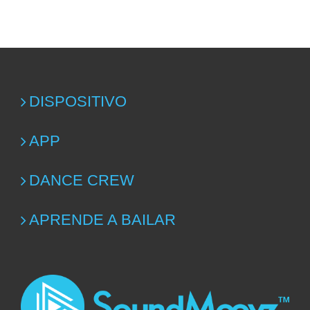
DISPOSITIVO
APP
DANCE CREW
APRENDE A BAILAR