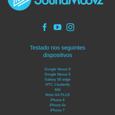
Testado nos seguintes
dispositivos
Google Nexus 9
Google Nexus 5
Galaxy S6 edge
HTC J butterfly
Mi5
Moto G4 PLUS
iPhone 6
iPhone 6s
iPhone 7