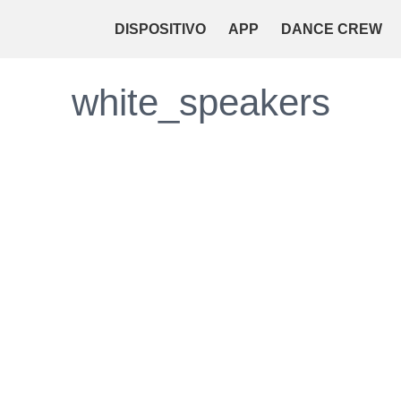
DISPOSITIVO
APP
DANCE CREW
white_speakers