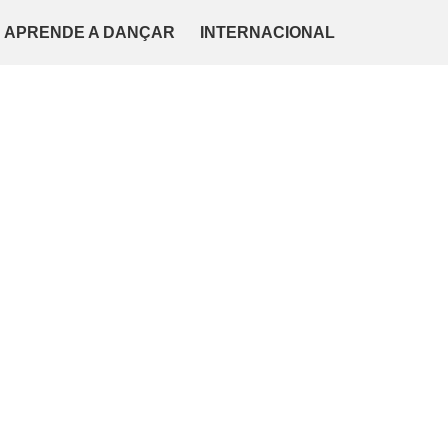
APRENDE A DANÇAR
INTERNACIONAL