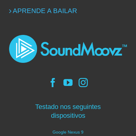
APRENDE A BAILAR
Testado nos seguintes
dispositivos
Google Nexus 9