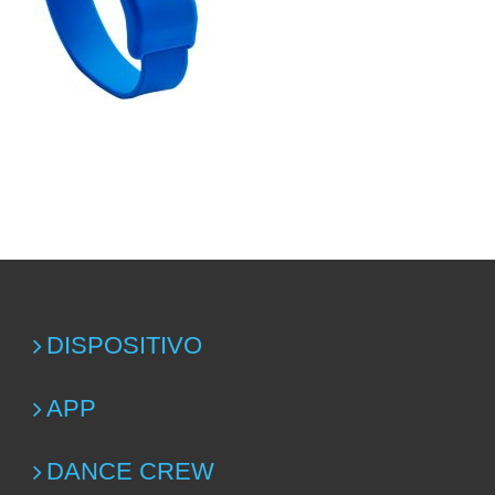
DISPOSITIVO
APP
DANCE CREW