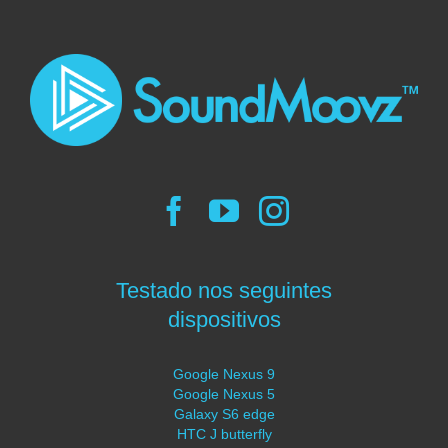
Testado nos seguintes
dispositivos
Google Nexus 9
Google Nexus 5
Galaxy S6 edge
HTC J butterfly