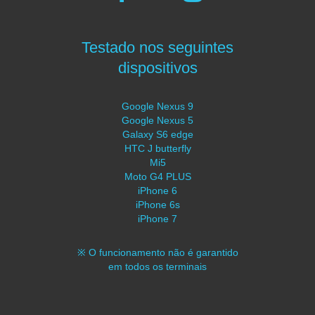
Testado nos seguintes
dispositivos
Google Nexus 9
Google Nexus 5
Galaxy S6 edge
HTC J butterfly
Mi5
Moto G4 PLUS
iPhone 6
iPhone 6s
iPhone 7
※ O funcionamento não é garantido
em todos os terminais