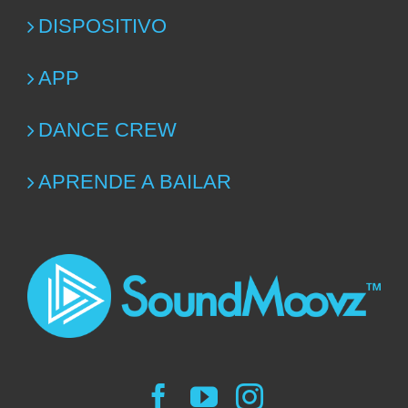
DISPOSITIVO
APP
DANCE CREW
APRENDE A BAILAR